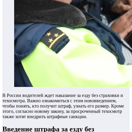
В России водителей ждет наказание за езду без страховки и
техосмотра. Важно ознакомиться с этим нововведением,
чтобы понять, кто получит штраф, узнать его размер. Кроме
этого, согласно новому закону, за просроченный техосмотр
также хотят внедрить штрафные санкции.
Введение штрафа за езду без