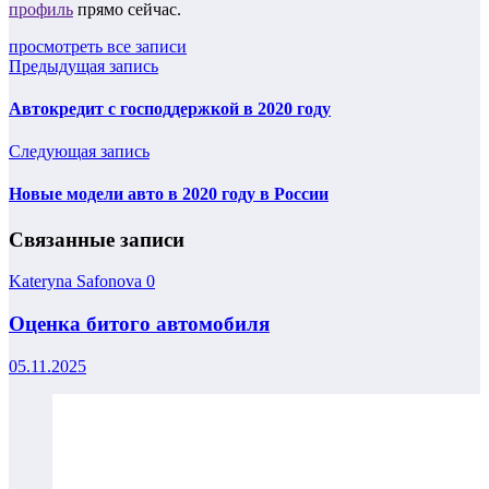
профиль
прямо сейчас.
просмотреть все записи
Предыдущая запись
Автокредит с господдержкой в 2020 году
Следующая запись
Новые модели авто в 2020 году в России
Связанные записи
Kateryna Safonova
0
Оценка битого автомобиля
05.11.2025