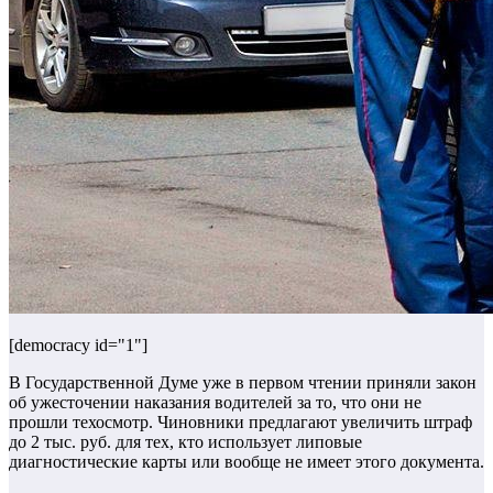
[democracy id="1"]
В Государственной Думе уже в первом чтении приняли закон
об ужесточении наказания водителей за то, что они не
прошли техосмотр. Чиновники предлагают увеличить штраф
до 2 тыс. руб. для тех, кто использует липовые
диагностические карты
или
вообще
не
имеет
этого
документа
.