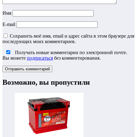
Имя
E-mail
Сохранить моё имя, email и адрес сайта в этом браузере для
последующих моих комментариев.
Получать новые комментарии по электронной почте.
Вы можете
подписаться
без комментирования.
Возможно, вы пропустили