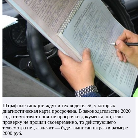
Штрафные санкции ждут и тех водителей, у которых
диагностическая карта просрочена. В законодательстве 2020
года отсутствует понятие просрочки документа, но, если
проверку не прошли своевременно, то действующего
техосмотра нет, а значит — будет выписан штраф в размере
2000 руб.