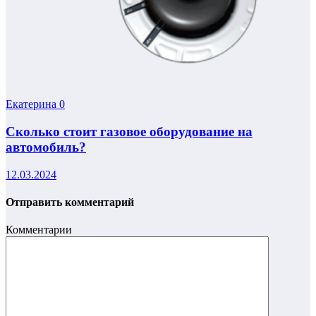
Екатерина
0
Сколько стоит газовое оборудование на
автомобиль?
12.03.2024
Отправить комментарий
Комментарии