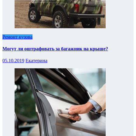
Ремонт кузова
Могут ли оштрафовать за багажник на крыше?
05.10.2019
Екатерина