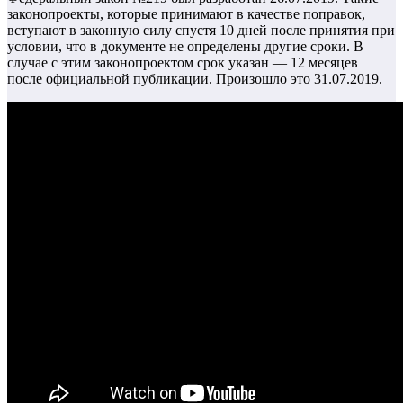
законопроекты, которые принимают в качестве поправок,
вступают в законную силу спустя 10 дней после принятия при
условии, что в документе не определены другие сроки. В
случае с этим законопроектом срок указан — 12 месяцев
после официальной публикации. Произошло это 31.07.2019.