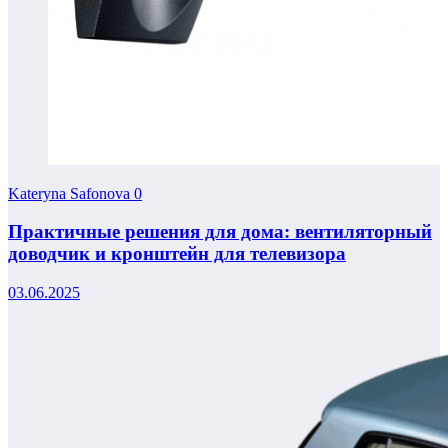
Kateryna Safonova
0
Практичные решения для дома: вентиляторный
доводчик и кронштейн для телевизора
03.06.2025