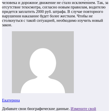
человека и дорожное движение не стало исключением. Так, за
отсутствие техосмотра, согласно новым правилам, водителю
придется заплатить 2000 руб. штрафа. В случае повторного
нарушения наказание будет более жестким. Чтобы не
столкнуться с такой ситуацией, необходимо изучить новый
закон.
Екатерина
Добавьте свои биографические данные.
Измените свой