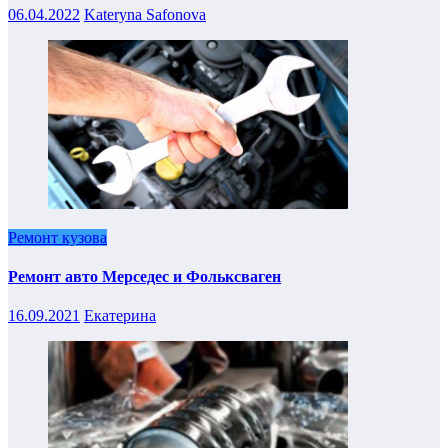
06.04.2022
Kateryna Safonova
Ремонт кузова
Ремонт авто Мерседес и Фольксваген
16.09.2021
Екатерина