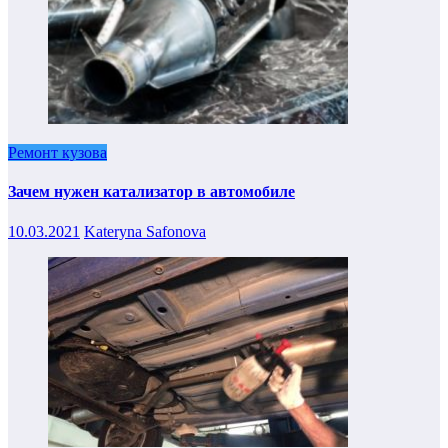
Ремонт кузова
Зачем нужен катализатор в автомобиле
10.03.2021
Kateryna Safonova