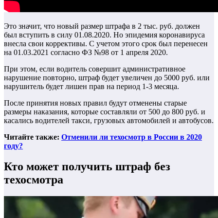
Это значит, что новый размер штрафа в 2 тыс. руб. должен
был вступить в силу 01.08.2020. Но эпидемия коронавируса
внесла свои коррективы. С учетом этого срок был перенесен
на 01.03.2021 согласно ФЗ №98 от 1 апреля 2020.
При этом, если водитель совершит административное
нарушение повторно, штраф будет увеличен до 5000 руб. или
нарушитель будет лишен прав на период 1-3 месяца.
После принятия новых правил будут отменены старые
размеры наказания, которые составляли от 500 до 800 руб. и
касались водителей такси, грузовых автомобилей и автобусов.
Читайте также:
Отменили ли техосмотр в России в 2020
году?
Кто может получить штраф без
техосмотра