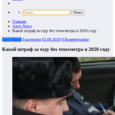
Главная
Авто News
Какой штраф за езду без техосмотра в 2020 году
Авто News
Екатерина
02.09.2020
0 Комментарии
Какой штраф за езду без техосмотра в 2020 году