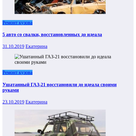
Ремонт кузова
5 авто со свалки, восстановленных до идеала
31.10.2019
Екатерина
Ремонт кузова
Ушатанный ГАЗ-21 восстановили до идеала своими
руками
23.10.2019
Екатерина