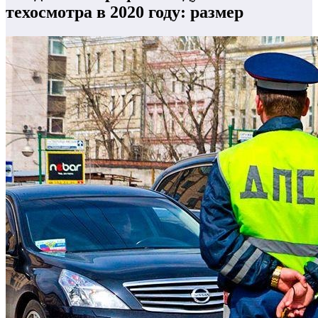
техосмотра в 2020 году: размер