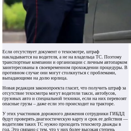
Если отсутствует документ о техосмотре, штраф
накладывается на водителя, а не на владельца ТС. Поэтому
транспортные компании и организации с личным автопарком
заинтересованы в своевременном прохождении процедуры. В
противном случае они могут столкнуться с проблемами,
выпадающими на долю юрлица.
Новая редакция законопроекта гласит, что получить штраф за
отсутствие техосмотра могут водители такси, автобусов,
грузовых авто и специальной техники, если на них перевозят
опасные грузы – даже если это происходит на тракторе.
У этих участников дорожного движения сотрудники ГИБДД
будут проверять диагностическую карту и срок ее действия —
водителям таких ТС нужно проходить техосмотр дважды в
год. Это связано с тем, что у них более высокая степень