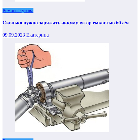
Ремонт кузова
Сколько нужно заряжать аккумулятор емкостью 60 а/ч
09.09.2023
Екатерина