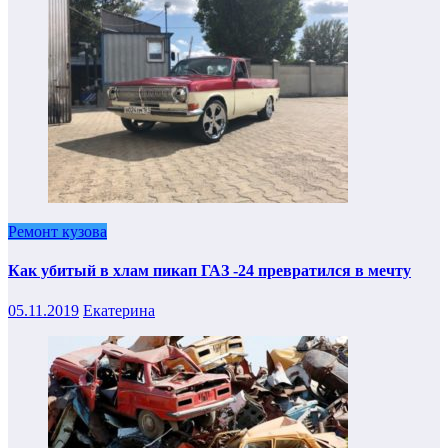
Ремонт кузова
Как убитый в хлам пикап ГАЗ -24 превратился в мечту
05.11.2019
Екатерина