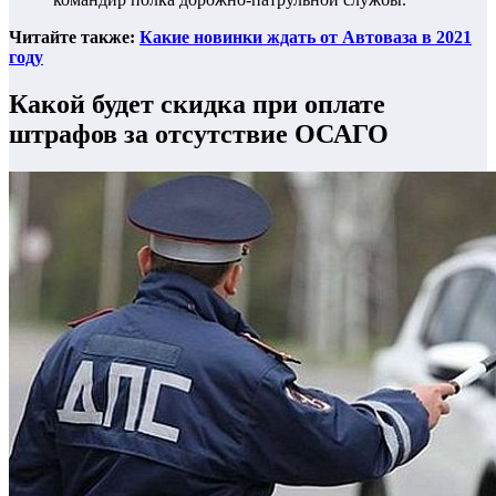
Читайте также:
Какие новинки ждать от Автоваза в 2021
году
Какой будет скидка при оплате
штрафов за отсутствие ОСАГО