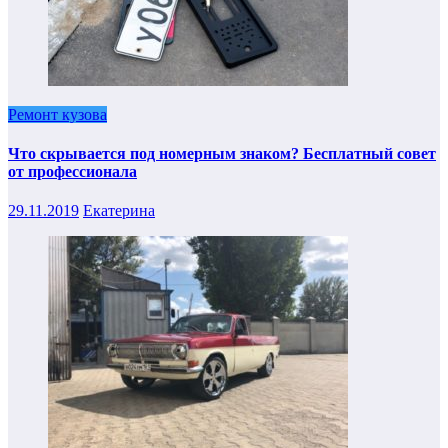
Ремонт кузова
Что скрывается под номерным знаком? Бесплатный совет
от профессионала
29.11.2019
Екатерина