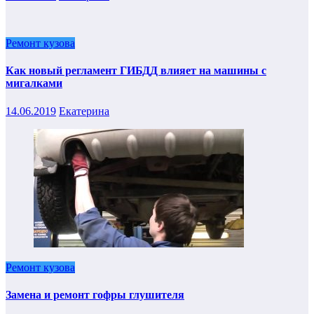
Ремонт кузова
Как новый регламент ГИБДД влияет на машины с
мигалками
14.06.2019
Екатерина
Ремонт кузова
Замена и ремонт гофры глушителя