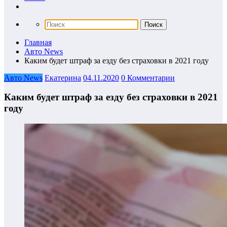
Главная
Авто News
Каким будет штраф за езду без страховки в 2021 году
Авто News
Екатерина
04.11.2020
0 Комментарии
Каким будет штраф за езду без страховки в 2021
году