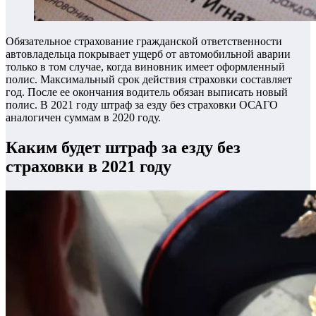
Обязательное страхование гражданской ответственности
автовладельца покрывает ущерб от автомобильной аварии
только в том случае, когда виновник имеет оформленный
полис. Максимальный срок действия страховки составляет
год. После ее окончания водитель обязан выписать новый
полис. В 2021 году штраф за езду без страховки ОСАГО
аналогичен суммам в 2020 году.
Каким будет штраф за езду без
страховки в 2021 году