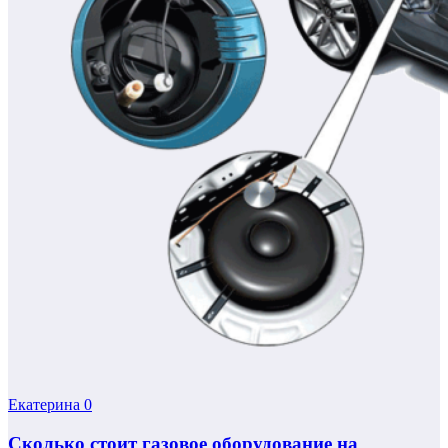
Екатерина
0
Сколько стоит газовое оборудование на