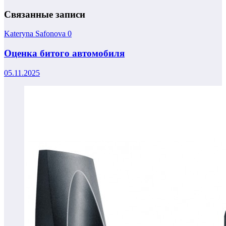
Связанные записи
Kateryna Safonova
0
Оценка битого автомобиля
05.11.2025