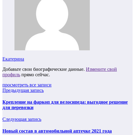
Екатерина
Добавьте свои биографические данные.
Измените свой
профиль
прямо сейчас.
просмотреть все записи
Предыдущая запись
Крепление на фаркоп для велосипеда: выгодное решение
для перевозки
Следующая запись
Новый состав в автомобильной аптечке 2021 года