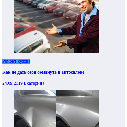
Ремонт кузова
Как не дать себя обмануть в автосалоне
24.09.2019
Екатерина