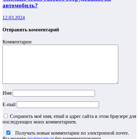
автомобиль?
12.03.2024
Отправить комментарий
Комментарии
Имя
E-mail
Сохранить моё имя, email и адрес сайта в этом браузере для
последующих моих комментариев.
Получать новые комментарии по электронной почте.
Вы можете
подписаться
без комментирования.