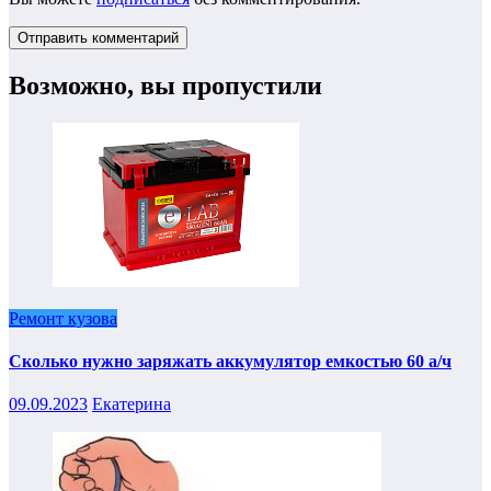
Возможно, вы пропустили
Ремонт кузова
Сколько нужно заряжать аккумулятор емкостью 60 а/ч
09.09.2023
Екатерина