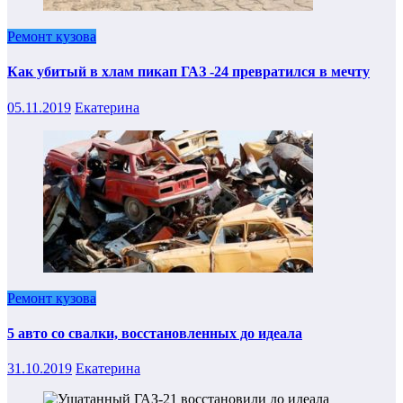
Ремонт кузова
Как убитый в хлам пикап ГАЗ -24 превратился в мечту
05.11.2019
Екатерина
Ремонт кузова
5 авто со свалки, восстановленных до идеала
31.10.2019
Екатерина