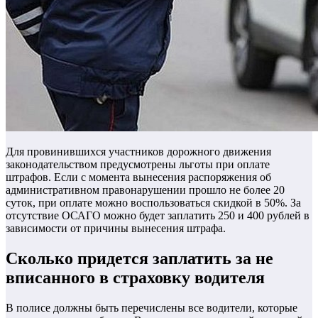
Для провинившихся участников дорожного движения
законодательством предусмотрены льготы при оплате
штрафов. Если с момента вынесения распоряжения об
административном правонарушении прошло не более 20
суток, при оплате можно воспользоваться скидкой в 50%. За
отсутствие ОСАГО можно будет заплатить 250 и 400 рублей в
зависимости от причины вынесения штрафа.
Сколько придется заплатить за не
вписанного в страховку водителя
В полисе должны быть перечислены все водители, которые