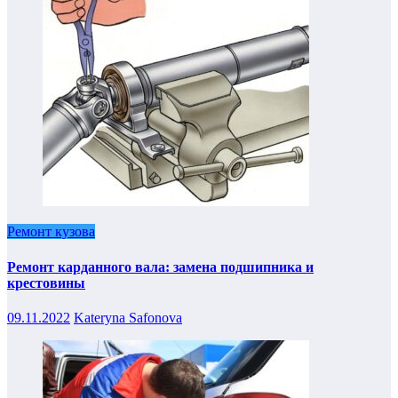
Ремонт кузова
Ремонт карданного вала: замена подшипника и
крестовины
09.11.2022
Kateryna Safonova