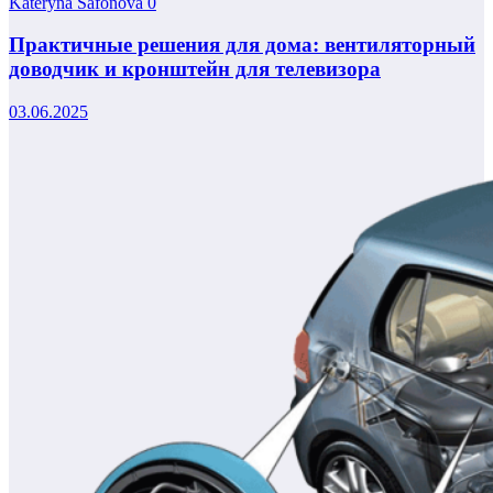
Kateryna Safonova
0
Практичные решения для дома: вентиляторный
доводчик и кронштейн для телевизора
03.06.2025