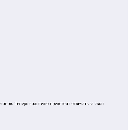
бгонов. Теперь водителю предстоит отвечать за свои