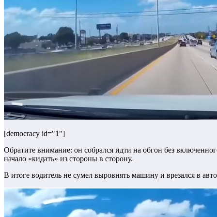
[democracy id="1"]
Обратите внимание: он собрался идти на обгон без включенног
начало «кидать» из стороны в сторону.
В итоге водитель не сумел выровнять машину и врезался в авто