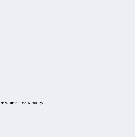
иземляется на крышу.