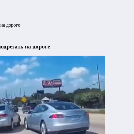
 на дороге
одрезать на дороге