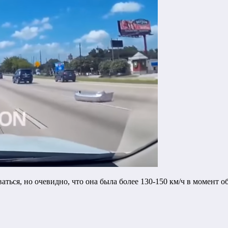
ваться, но очевидно, что она была более 130-150 км/ч в момент о