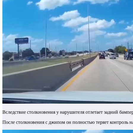
Вследствие столкновения у нарушителя отлетает задний бампе
После столкновения с джипом он полностью теряет контроль над