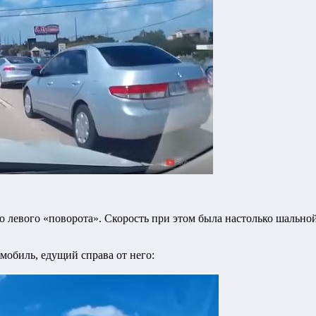
о левого «поворота».
Скорость при этом была настолько шальной,
мобиль, едущий справа от него: