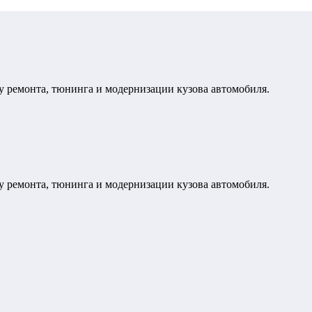
у ремонта, тюнинга и модернизации кузова автомобиля.
у ремонта, тюнинга и модернизации кузова автомобиля.