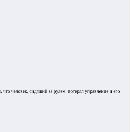
 что человек, сидящий за рулем, потерял управление и его