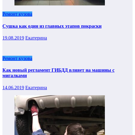
Ремонт кузова
Сушка как один из главных этапов покраски
19.08.2019
Екатерина
Ремонт кузова
Как новый регламент ГИБДД влияет на машины с
мигалками
14.06.2019
Екатерина