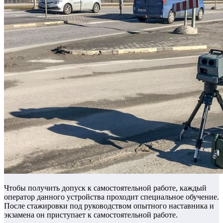
Чтобы получить допуск к самостоятельной работе, каждый
оператор данного устройства проходит специальное обучение.
После стажировки под руководством опытного наставника и
экзамена он приступает к самостоятельной работе.