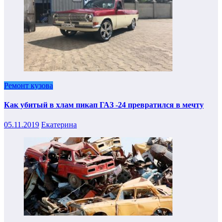
Ремонт кузова
Как убитый в хлам пикап ГАЗ -24 превратился в мечту
05.11.2019
Екатерина