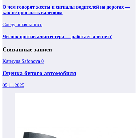
О чем говорят жесты и сигналы водителей на дорогах —
как не прослыть валенком
Следующая запись
Чеснок против алкотестера — работает или нет?
Связанные записи
Kateryna Safonova
0
Оценка битого автомобиля
05.11.2025