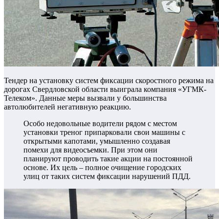
Тендер на установку систем фиксации скоростного режима на
дорогах Свердловской области выиграла компания «УГМК-
Телеком». Данные меры вызвали у большинства
автолюбителей негативную реакцию.
Особо недовольные водители рядом с местом
установки треног припарковали свои машины с
открытыми капотами, умышленно создавая
помехи для видеосъемки. При этом они
планируют проводить такие акции на постоянной
основе. Их цель – полное очищение городских
улиц от таких систем фиксации нарушений ПДД.