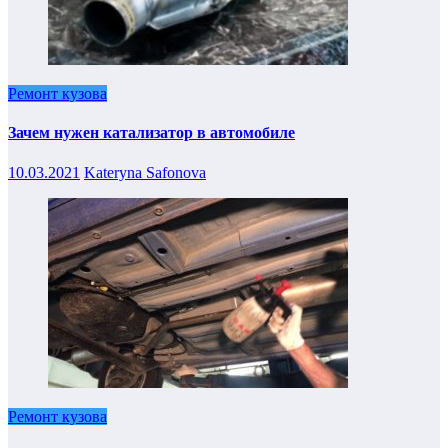
Ремонт кузова
Зачем нужен катализатор в автомобиле
10.03.2021
Kateryna Safonova
Ремонт кузова