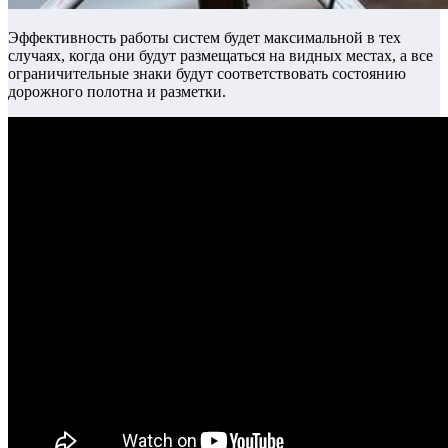
Эффективность работы систем будет максимальной в тех
случаях, когда они будут размещаться на видных местах, а все
ограничительные знаки будут соответствовать состоянию
дорожного полотна и разметки.