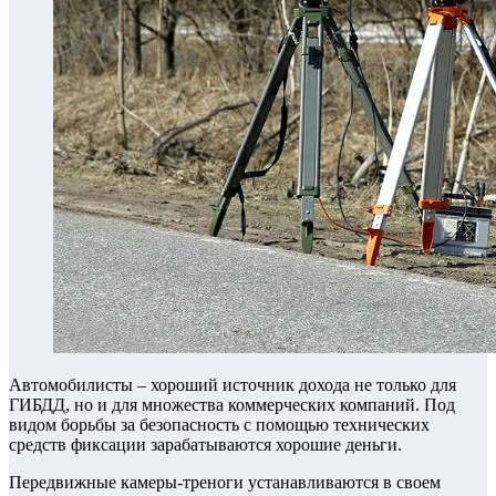
Автомобилисты – хороший источник дохода не только для
ГИБДД, но и для множества коммерческих компаний. Под
видом борьбы за безопасность с помощью технических
средств фиксации зарабатываются хорошие деньги.
Передвижные камеры-треноги устанавливаются в своем