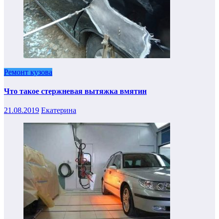
Ремонт кузова
Что такое стержневая вытяжка вмятин
21.08.2019
Екатерина