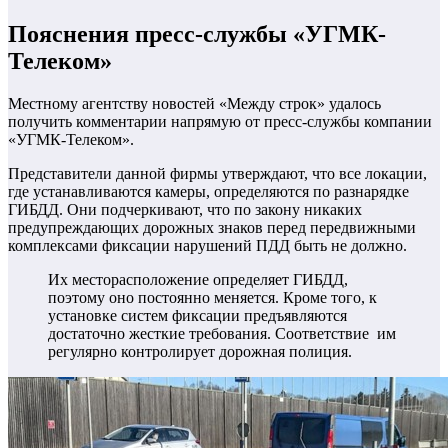
Пояснения пресс-службы «УГМК-
Телеком»
Местному агентству новостей «Между строк» удалось
получить комментарии напрямую от пресс-службы компании
«УГМК-Телеком».
Представители данной фирмы утверждают, что все локации,
где устанавливаются камеры, определяются по разнарядке
ГИБДД. Они подчеркивают, что по закону никаких
предупреждающих дорожных знаков перед передвижными
комплексами фиксации нарушений ПДД быть не должно.
Их месторасположение определяет ГИБДД,
поэтому оно постоянно меняется. Кроме того, к
установке систем фиксации предъявляются
достаточно жесткие требования. Соответствие им
регулярно контролирует дорожная полиция.