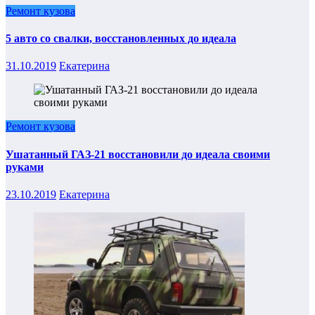
Ремонт кузова
5 авто со свалки, восстановленных до идеала
31.10.2019
Екатерина
Ремонт кузова
Ушатанный ГАЗ-21 восстановили до идеала своими
руками
23.10.2019
Екатерина