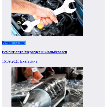
Ремонт кузова
Ремонт авто Мерседес и Фольксваген
16.09.2021
Екатерина