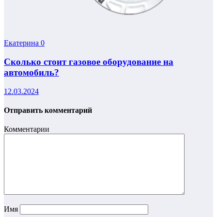
Екатерина
0
Сколько стоит газовое оборудование на
автомобиль?
12.03.2024
Отправить комментарий
Комментарии
Имя