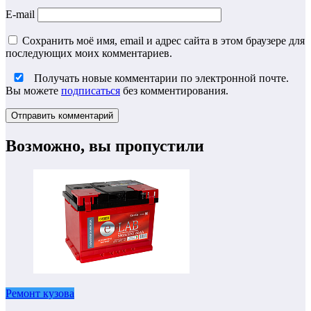
E-mail
Сохранить моё имя, email и адрес сайта в этом браузере для
последующих моих комментариев.
Получать новые комментарии по электронной почте.
Вы можете
подписаться
без комментирования.
Возможно, вы пропустили
Ремонт кузова