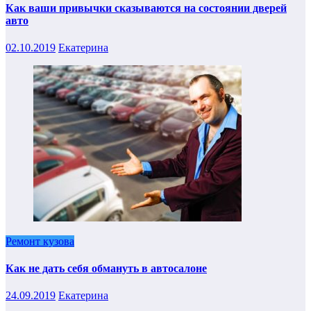
Как ваши привычки сказываются на состоянии дверей
авто
02.10.2019
Екатерина
Ремонт кузова
Как не дать себя обмануть в автосалоне
24.09.2019
Екатерина