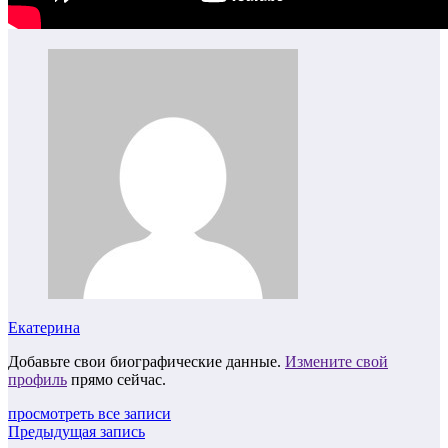
Екатерина
Добавьте свои биографические данные.
Измените свой
профиль
прямо сейчас.
просмотреть все записи
Предыдущая запись