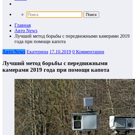
Главная
Авто News
Лучший метод борьбы с передвижными камерами 2019
года при помощи капота
Авто News
Екатерина
17.10.2019
0 Комментарии
Лучший метод борьбы с передвижными
камерами 2019 года при помощи капота