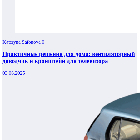
Kateryna Safonova
0
Практичные решения для дома: вентиляторный
доводчик и кронштейн для телевизора
03.06.2025