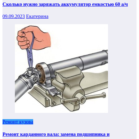
Сколько нужно заряжать аккумулятор емкостью 60 а/ч
09.09.2023
Екатерина
Ремонт кузова
Ремонт карданного вала: замена подшипника и