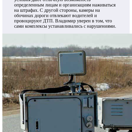
определенным лицам и организациям наживаться
на штрафах. С другой стороны, камеры на
обочинах дороги отвлекают водителей и
провоцируют ДТП. Владимир уверен в том, что
сами комплексы устанавливались с нарушениями.