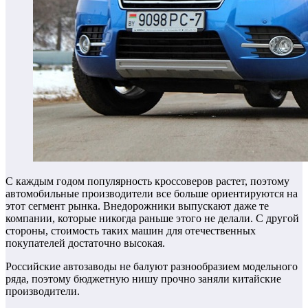
С каждым годом популярность кроссоверов растет, поэтому
автомобильные производители все больше ориентируются на
этот сегмент рынка. Внедорожники выпускают даже те
компании, которые никогда раньше этого не делали. С другой
стороны, стоимость таких машин для отечественных
покупателей достаточно высокая.
Российские автозаводы не балуют разнообразием модельного
ряда, поэтому бюджетную нишу прочно заняли китайские
производители.