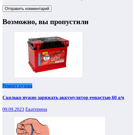
Возможно, вы пропустили
Ремонт кузова
Сколько нужно заряжать аккумулятор емкостью 60 а/ч
09.09.2023
Екатерина