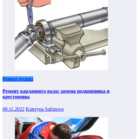
Ремонт кузова
Ремонт карданного вала: замена подшипника и
крестовины
09.11.2022
Kateryna Safonova