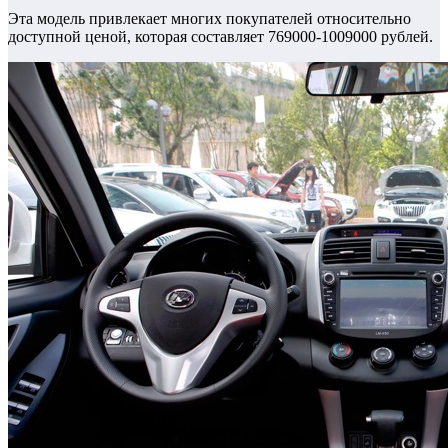
Эта модель привлекает многих покупателей относительно
доступной ценой, которая составляет 769000-1009000 рублей.