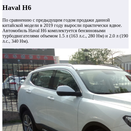
Haval H6
По сравнению с предыдущим годом продажи данной
китайской модели в 2019 году выросли практически вдвое.
Автомобиль Haval H6 комплектуется бензиновыми
турбодвигателями объемом 1.5 л (163 л.с., 280 Нм) и 2.0 л (190
л.с., 340 Нм).