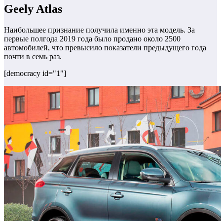
Geely Atlas
Наибольшее признание получила именно эта модель. За
первые полгода 2019 года было продано около 2500
автомобилей, что превысило показатели предыдущего года
почти в семь раз.
[democracy id="1"]