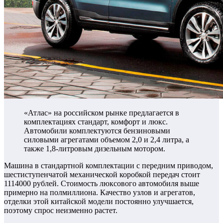
«Атлас» на российском рынке предлагается в
комплектациях стандарт, комфорт и люкс.
Автомобили комплектуются бензиновыми
силовыми агрегатами объемом 2,0 и 2,4 литра, а
также 1,8-литровым дизельным мотором.
Машина в стандартной комплектации с передним приводом,
шестиступенчатой механической коробкой передач стоит
1114000 рублей. Стоимость люксового автомобиля выше
примерно на полмиллиона. Качество узлов и агрегатов,
отделки этой китайской модели постоянно улучшается,
поэтому спрос неизменно растет.