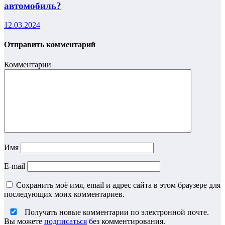
автомобиль?
12.03.2024
Отправить комментарий
Комментарии
Имя
E-mail
Сохранить моё имя, email и адрес сайта в этом браузере для
последующих моих комментариев.
Получать новые комментарии по электронной почте.
Вы можете
подписаться
без комментирования.