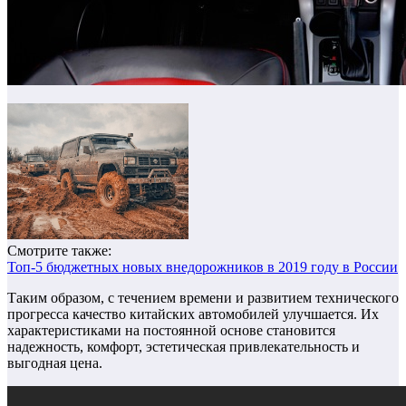
Смотрите также:
Топ-5 бюджетных новых внедорожников в 2019 году в России
Таким образом, с течением времени и развитием технического
прогресса качество китайских автомобилей улучшается. Их
характеристиками на постоянной основе становится
надежность, комфорт, эстетическая привлекательность и
выгодная цена.