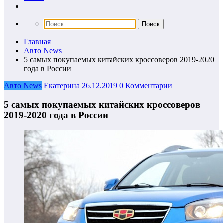
Главная
Авто News
5 самых покупаемых китайских кроссоверов 2019-2020
года в России
Авто News
Екатерина
26.12.2019
0 Комментарии
5 самых покупаемых китайских кроссоверов
2019-2020 года в России