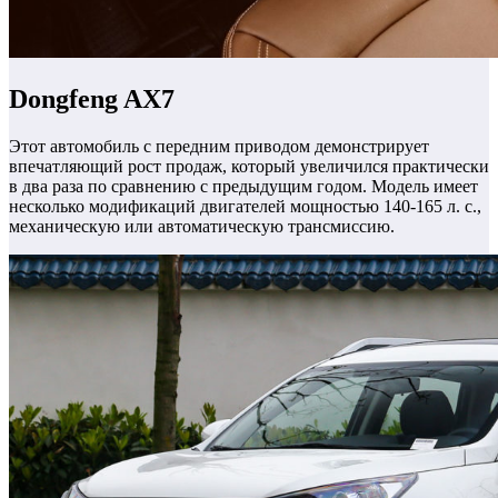
Dongfeng AX7
Этот автомобиль с передним приводом демонстрирует
впечатляющий рост продаж, который увеличился практически
в два раза по сравнению с предыдущим годом. Модель имеет
несколько модификаций двигателей мощностью 140-165 л. с.,
механическую или автоматическую трансмиссию.