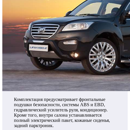
Комплектация предусматривает фронтальные
подушки безопасности, системы ABS и EBD,
гидравлический усилитель руля, кондиционер.
Кроме того, внутри салона устанавливается
полный электрический пакет, кожаные сиденья,
задний парктроник.