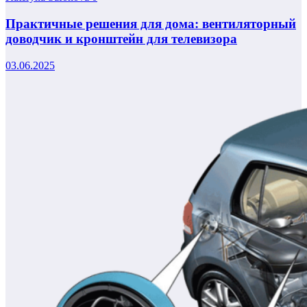
Практичные решения для дома: вентиляторный
доводчик и кронштейн для телевизора
03.06.2025