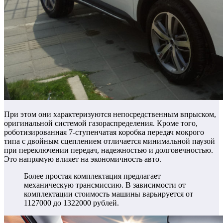
При этом они характеризуются непосредственным впрыском,
оригинальной системой газораспределения. Кроме того,
роботизированная 7-ступенчатая коробка передач мокрого
типа с двойным сцеплением отличается минимальной паузой
при переключении передач, надежностью и долговечностью.
Это напрямую влияет на экономичность авто.
Более простая комплектация предлагает
механическую трансмиссию. В зависимости от
комплектации стоимость машины варьируется от
1127000 до 1322000 рублей.