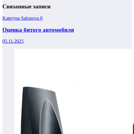
Связанные записи
Kateryna Safonova
0
Оценка битого автомобиля
05.11.2025