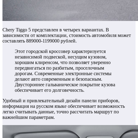
Chery Tiggo 5 представлен в четырех вариантах. В
зависимости от комплектации, стоимость автомобиля может
составлять 889000-1199000 рублей.
Этот городской кроссовер характеризуется
независимой подвеской, несущим кузовом,
хорошим клиренсом, что позволяет уверенно
передвигаться по разбитым, проселочным
дорогам. Современные электронные системы
делают авто современным и безопасным.
Двустороннее гальваническое покрытие кузова
обеспечивает его долговечность.
Удобный и привлекательный дизайн панели приборов,
информация на русском языке обеспечивает возможность
легко считывать данные, точно рассчитать маршрут по
важнейшим параметрам.