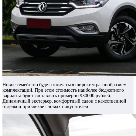
Новое семейство будет отличаться широким разнообразием
комплектаций. При этом стоимость наиболее бюджетного
варианта будет составлять примерно 930000 рублей.
Динамичный экстерьер, комфортный салон с качественной
отделкой привлекает новых покупателей.