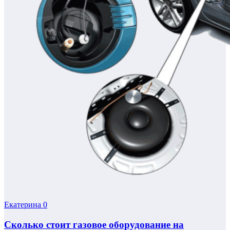
Екатерина
0
Сколько стоит газовое оборудование на