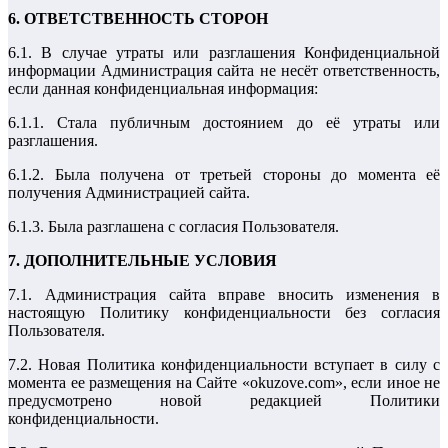
6. ОТВЕТСТВЕННОСТЬ СТОРОН
6.1. В случае утраты или разглашения Конфиденциальной
информации Администрация сайта не несёт ответственность,
если данная конфиденциальная информация:
6.1.1. Стала публичным достоянием до её утраты или
разглашения.
6.1.2. Была получена от третьей стороны до момента её
получения Администрацией сайта.
6.1.3. Была разглашена с согласия Пользователя.
7. ДОПОЛНИТЕЛЬНЫЕ УСЛОВИЯ
7.1. Администрация сайта вправе вносить изменения в
настоящую Политику конфиденциальности без согласия
Пользователя.
7.2. Новая Политика конфиденциальности вступает в силу с
момента ее размещения на Сайте «okuzove.com», если иное не
предусмотрено новой редакцией Политики
конфиденциальности.