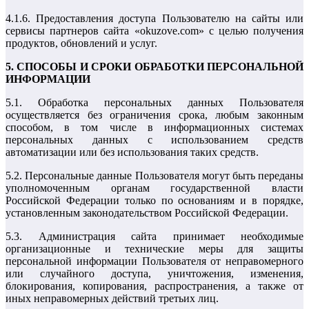
4.1.6. Предоставления доступа Пользователю на сайты или
сервисы партнеров сайта «okuzove.com» с целью получения
продуктов, обновлений и услуг.
5. СПОСОБЫ И СРОКИ ОБРАБОТКИ ПЕРСОНАЛЬНОЙ
ИНФОРМАЦИИ
5.1. Обработка персональных данных Пользователя
осуществляется без ограничения срока, любым законным
способом, в том числе в информационных системах
персональных данных с использованием средств
автоматизации или без использования таких средств.
5.2. Персональные данные Пользователя могут быть переданы
уполномоченным органам государственной власти
Российской Федерации только по основаниям и в порядке,
установленным законодательством Российской Федерации.
5.3. Администрация сайта принимает необходимые
организационные и технические меры для защиты
персональной информации Пользователя от неправомерного
или случайного доступа, уничтожения, изменения,
блокирования, копирования, распространения, а также от
иных неправомерных действий третьих лиц.