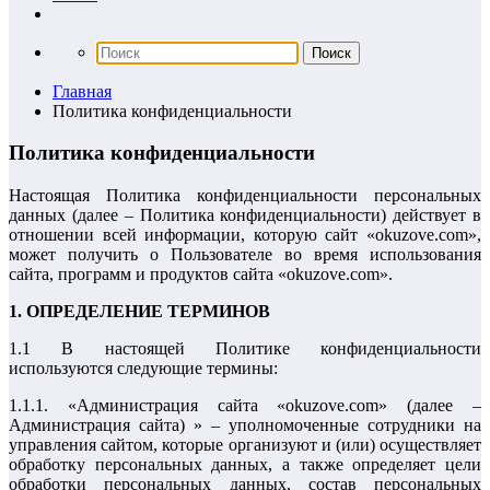
Главная
Политика конфиденциальности
Политика конфиденциальности
Настоящая Политика конфиденциальности персональных
данных (далее – Политика конфиденциальности) действует в
отношении всей информации, которую сайт «okuzove.com»,
может получить о Пользователе во время использования
сайта, программ и продуктов сайта «okuzove.com».
1. ОПРЕДЕЛЕНИЕ ТЕРМИНОВ
1.1 В настоящей Политике конфиденциальности
используются следующие термины:
1.1.1. «Администрация сайта «okuzove.com» (далее –
Администрация сайта) » – уполномоченные сотрудники на
управления сайтом, которые организуют и (или) осуществляет
обработку персональных данных, а также определяет цели
обработки персональных данных, состав персональных