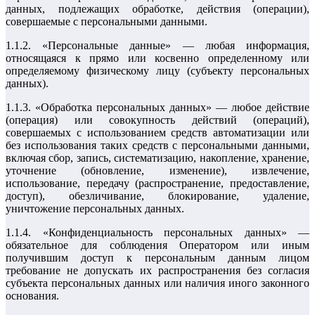
данных, подлежащих обработке, действия (операции),
совершаемые с персональными данными.
1.1.2. «Персональные данные» — любая информация,
относящаяся к прямо или косвенно определенному или
определяемому физическому лицу (субъекту персональных
данных).
1.1.3. «Обработка персональных данных» — любое действие
(операция) или совокупность действий (операций),
совершаемых с использованием средств автоматизации или
без использования таких средств с персональными данными,
включая сбор, запись, систематизацию, накопление, хранение,
уточнение (обновление, изменение), извлечение,
использование, передачу (распространение, предоставление,
доступ), обезличивание, блокирование, удаление,
уничтожение персональных данных.
1.1.4. «Конфиденциальность персональных данных» —
обязательное для соблюдения Оператором или иным
получившим доступ к персональным данным лицом
требование не допускать их распространения без согласия
субъекта персональных данных или наличия иного законного
основания.