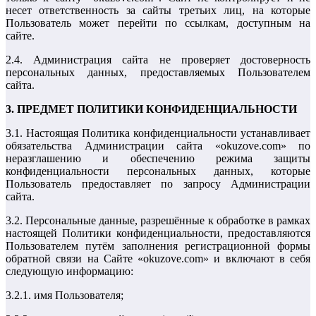
несет ответственность за сайты третьих лиц, на которые
Пользователь может перейти по ссылкам, доступным на
сайте.
2.4. Администрация сайта не проверяет достоверность
персональных данных, предоставляемых Пользователем
сайта.
3. ПРЕДМЕТ ПОЛИТИКИ КОНФИДЕНЦИАЛЬНОСТИ
3.1. Настоящая Политика конфиденциальности устанавливает
обязательства Администрации сайта «okuzove.com» по
неразглашению и обеспечению режима защиты
конфиденциальности персональных данных, которые
Пользователь предоставляет по запросу Администрации
сайта.
3.2. Персональные данные, разрешённые к обработке в рамках
настоящей Политики конфиденциальности, предоставляются
Пользователем путём заполнения регистрационной формы
обратной связи на Сайте «okuzove.com» и включают в себя
следующую информацию:
3.2.1. имя Пользователя;