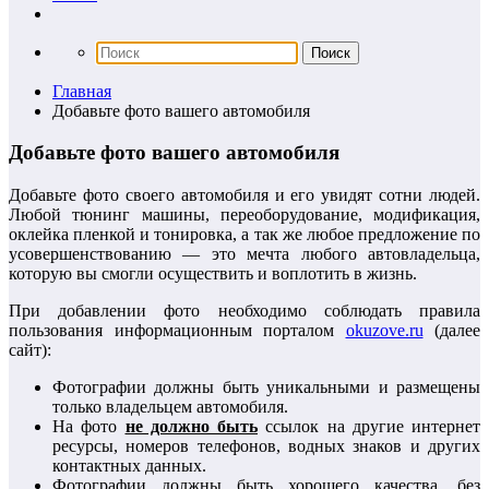
Главная
Добавьте фото вашего автомобиля
Добавьте фото вашего автомобиля
Добавьте фото своего автомобиля и его увидят сотни людей.
Любой тюнинг машины, переоборудование, модификация,
оклейка пленкой и тонировка, а так же любое предложение по
усовершенствованию — это мечта любого автовладельца,
которую вы смогли осуществить и воплотить в жизнь.
При добавлении фото необходимо соблюдать правила
пользования информационным порталом
okuzove.ru
(далее
сайт):
Фотографии должны быть уникальными и размещены
только владельцем автомобиля.
На фото
не должно быть
ссылок на другие интернет
ресурсы, номеров телефонов, водных знаков и других
контактных данных.
Фотографии должны быть хорошего качества, без